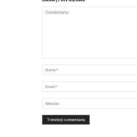
Alternative: