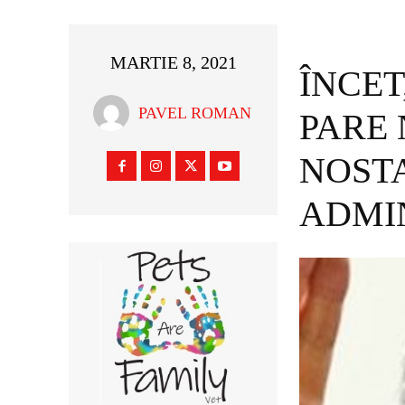
MARTIE 8, 2021
ÎNCET
PAVEL ROMAN
PARE 
NOST
ADMIN