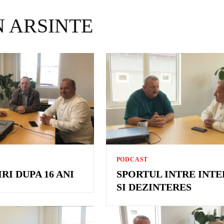
 ARSINTE
PODCAST
RI DUPA 16 ANI
SPORTUL INTRE INTE
SI DEZINTERES