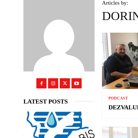
Articles by:
DORIN
PODCAST
LATEST POSTS
DEZVALUI