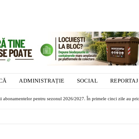
ICĂ
ADMINISTRAȚIE
SOCIAL
REPORTAJ
rii abonamentelor pentru sezonul 2026/2027. În primele cinci zile au prio