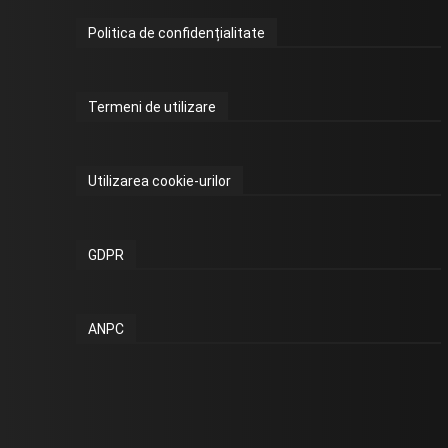
Politica de confidențialitate
Termeni de utilizare
Utilizarea cookie-urilor
GDPR
ANPC