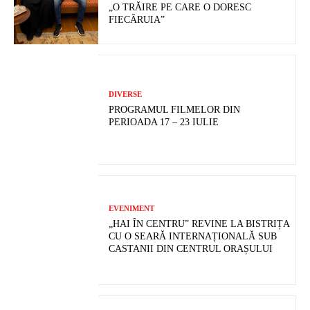
„O TRĂIRE PE CARE O DORESC
FIECĂRUIA”
DIVERSE
PROGRAMUL FILMELOR DIN
PERIOADA 17 – 23 IULIE
EVENIMENT
„HAI ÎN CENTRU” REVINE LA BISTRIȚA
CU O SEARĂ INTERNAȚIONALĂ SUB
CASTANII DIN CENTRUL ORAȘULUI