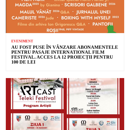
EVENIMENT
AU FOST PUSE ÎN VÂNZARE ABONAMENTELE
PENTRU PASAJE INTERNATIONAL FILM
FESTIVAL. ACCES LA 12 PROIECȚII PENTRU
100 DE LEI