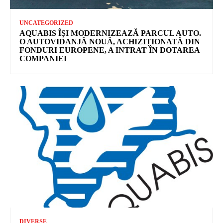
UNCATEGORIZED
AQUABIS ÎȘI MODERNIZEAZĂ PARCUL AUTO.
O AUTOVIDANJĂ NOUĂ, ACHIZIȚIONATĂ DIN
FONDURI EUROPENE, A INTRAT ÎN DOTAREA
COMPANIEI
DIVERSE