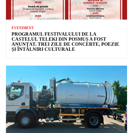
EVENIMENT
PROGRAMUL FESTIVALULUI DE LA
CASTELUL TELEKI DIN POSMUȘ A FOST
ANUNȚAT. TREI ZILE DE CONCERTE, POEZIE
ȘI ÎNTÂLNIRI CULTURALE