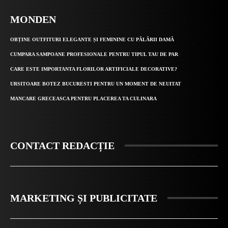
MONDEN
OBȚINE OUTFITURI ELEGANTE ȘI FEMININE CU PĂLĂRII DAMĂ
CUMPARA SAMPOANE PROFESIONALE PENTRU TIPUL TAU DE PAR
CARE ESTE IMPORTANTA FLORILOR ARTIFICIALE DECORATIVE?
URSITOARE BOTEZ BUCURESTI PENTRU UN MOMENT DE NEUITAT
MANCARE GRECEASCA PENTRU PLACEREA TA CULINARA
CONTACT REDACȚIE
MARKETING ȘI PUBLICITATE