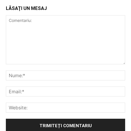
LĂSAȚI UN MESAJ