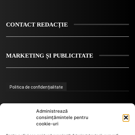
CONTACT REDACȚIE
MARKETING ȘI PUBLICITATE
Politica de confidențialitate
Termeni de utilizare
Administrează
consimțămintele pentru
cookie-uri
Utilizarea cookie-urilor