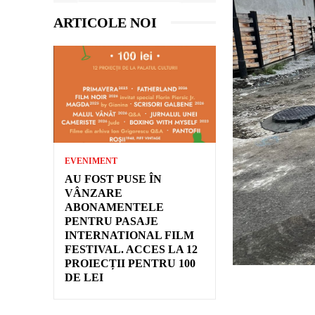
ARTICOLE NOI
EVENIMENT
AU FOST PUSE ÎN
VÂNZARE
ABONAMENTELE
PENTRU PASAJE
INTERNATIONAL FILM
FESTIVAL. ACCES LA 12
PROIECȚII PENTRU 100
DE LEI