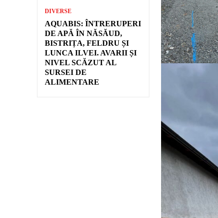
DIVERSE
AQUABIS: ÎNTRERUPERI
DE APĂ ÎN NĂSĂUD,
BISTRIȚA, FELDRU ȘI
LUNCA ILVEI. AVARII ȘI
NIVEL SCĂZUT AL
SURSEI DE
ALIMENTARE