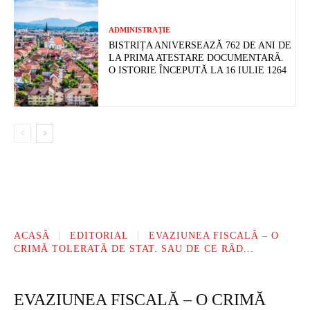
ADMINISTRAȚIE
BISTRIȚA ANIVERSEAZĂ 762 DE ANI DE
LA PRIMA ATESTARE DOCUMENTARĂ.
O ISTORIE ÎNCEPUTĂ LA 16 IULIE 1264