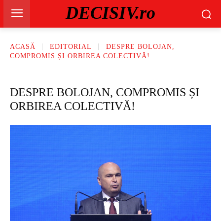
DECISIV.ro
ACASĂ
EDITORIAL
DESPRE BOLOJAN,
COMPROMIS ȘI ORBIREA COLECTIVĂ!
DESPRE BOLOJAN, COMPROMIS ȘI
ORBIREA COLECTIVĂ!