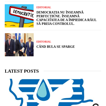
EDITORIAL
DEMOCRAȚIA NU ÎNSEAMNĂ
PERFECȚIUNE. ÎNSEAMNĂ
CAPACITATEA DE A ÎMPIEDICA RĂUL
SĂ PREIA CONTROLUL.
EDITORIAL
CÂND BULA SE SPARGE
LATEST POSTS