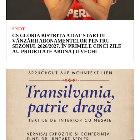
SPORT
CS GLORIA BISTRIȚA A DAT STARTUL
VÂNZĂRII ABONAMENTELOR PENTRU
SEZONUL 2026/2027. ÎN PRIMELE CINCI ZILE
AU PRIORITATE ABONAȚII VECHI