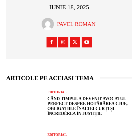
IUNIE 18, 2025
PAVEL ROMAN
ARTICOLE PE ACEIASI TEMA
EDITORIAL
CÂND TIMPUL A DEVENIT AVOCATUL
PERFECT DESPRE HOTĂRÂREA CJUE,
OBLIGAȚIILE ÎNALTEI CURȚI ȘI
ÎNCREDEREA ÎN JUSTIȚIE
EDITORIAL