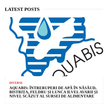
LATEST POSTS
DIVERSE
AQUABIS: ÎNTRERUPERI DE APĂ ÎN NĂSĂUD,
BISTRIȚA, FELDRU ȘI LUNCA ILVEI. AVARII ȘI
NIVEL SCĂZUT AL SURSEI DE ALIMENTARE