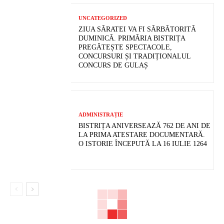
UNCATEGORIZED
ZIUA SĂRATEI VA FI SĂRBĂTORITĂ
DUMINICĂ. PRIMĂRIA BISTRIȚA
PREGĂTEȘTE SPECTACOLE,
CONCURSURI ȘI TRADIȚIONALUL
CONCURS DE GULAȘ
ADMINISTRAȚIE
BISTRIȚA ANIVERSEAZĂ 762 DE ANI DE
LA PRIMA ATESTARE DOCUMENTARĂ.
O ISTORIE ÎNCEPUTĂ LA 16 IULIE 1264