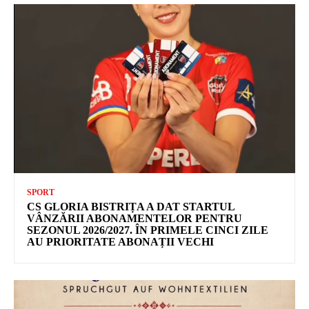
SPORT
CS GLORIA BISTRIȚA A DAT STARTUL
VÂNZĂRII ABONAMENTELOR PENTRU
SEZONUL 2026/2027. ÎN PRIMELE CINCI ZILE
AU PRIORITATE ABONAȚII VECHI