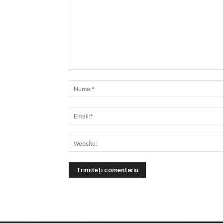
Alternative: