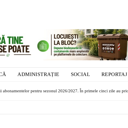
ICĂ
ADMINISTRAȚIE
SOCIAL
REPORTAJ
rii abonamentelor pentru sezonul 2026/2027. În primele cinci zile au prio