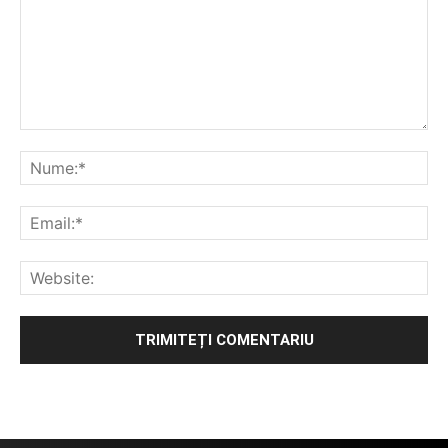
Alternative: