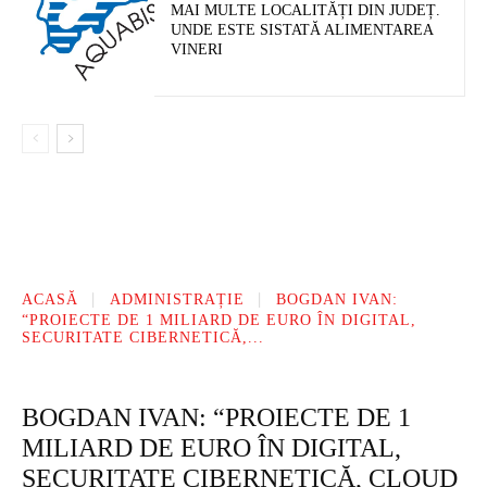
MAI MULTE LOCALITĂȚI DIN JUDEȚ.
UNDE ESTE SISTATĂ ALIMENTAREA
VINERI