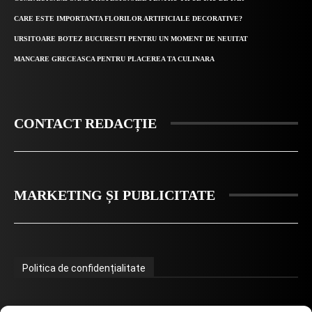
CARE ESTE IMPORTANTA FLORILOR ARTIFICIALE DECORATIVE?
URSITOARE BOTEZ BUCURESTI PENTRU UN MOMENT DE NEUITAT
MANCARE GRECEASCA PENTRU PLACEREA TA CULINARA
CONTACT REDACȚIE
MARKETING ȘI PUBLICITATE
Politica de confidențialitate