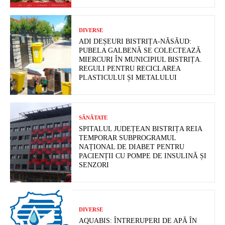
DIVERSE
ADI DEȘEURI BISTRIȚA-NĂSĂUD:
PUBELA GALBENĂ SE COLECTEAZĂ
MIERCURI ÎN MUNICIPIUL BISTRIȚA.
REGULI PENTRU RECICLAREA
PLASTICULUI ȘI METALULUI
SĂNĂTATE
SPITALUL JUDEȚEAN BISTRIȚA REIA
TEMPORAR SUBPROGRAMUL
NAȚIONAL DE DIABET PENTRU
PACIENȚII CU POMPE DE INSULINĂ ȘI
SENZORI
DIVERSE
AQUABIS: ÎNTRERUPERI DE APĂ ÎN