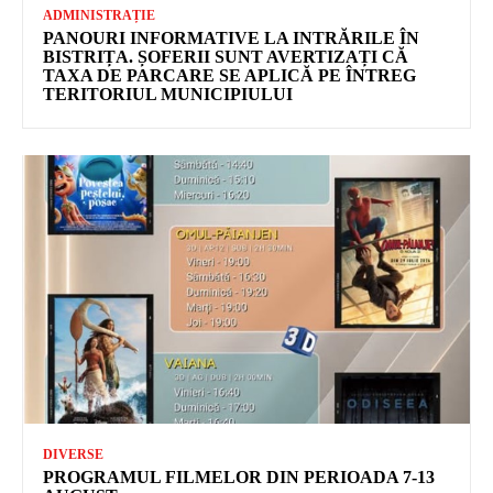
ADMINISTRAȚIE
PANOURI INFORMATIVE LA INTRĂRILE ÎN
BISTRIȚA. ȘOFERII SUNT AVERTIZAȚI CĂ
TAXA DE PARCARE SE APLICĂ PE ÎNTREG
TERITORIUL MUNICIPIULUI
DIVERSE
PROGRAMUL FILMELOR DIN PERIOADA 7-13