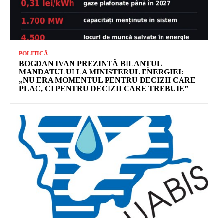
POLITICĂ
BOGDAN IVAN PREZINTĂ BILANȚUL
MANDATULUI LA MINISTERUL ENERGIEI:
„NU ERA MOMENTUL PENTRU DECIZII CARE
PLAC, CI PENTRU DECIZII CARE TREBUIE”