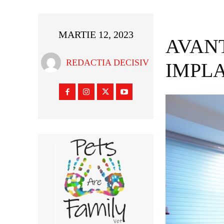
MARTIE 12, 2023
AVANT
REDACTIA DECISIV
IMPL