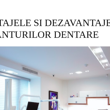
AJELE SI DEZAVANTAJ
ANTURILOR DENTARE