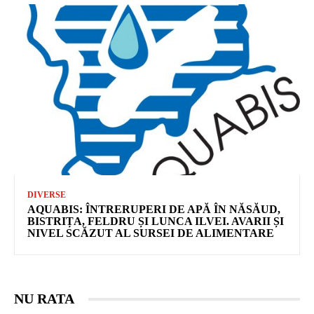
DIVERSE
AQUABIS: ÎNTRERUPERI DE APĂ ÎN NĂSĂUD,
BISTRIȚA, FELDRU ȘI LUNCA ILVEI. AVARII ȘI
NIVEL SCĂZUT AL SURSEI DE ALIMENTARE
NU RATA