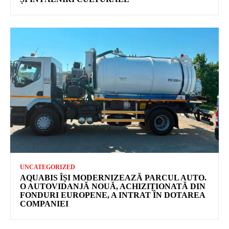
UNCATEGORIZED
AQUABIS ÎȘI MODERNIZEAZĂ PARCUL AUTO.
O AUTOVIDANJĂ NOUĂ, ACHIZIȚIONATĂ DIN
FONDURI EUROPENE, A INTRAT ÎN DOTAREA
COMPANIEI