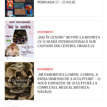
PERIOADA 17 – 23 IULIE
EVENIMENT
„HAI ÎN CENTRU” REVINE LA BISTRIȚA
CU O SEARĂ INTERNAȚIONALĂ SUB
CASTANII DIN CENTRUL ORAȘULUI
EVENIMENT
„METAMORFOZA LUMINII. LUMINA, A
PATRA DIMENSIUNE A SCULPTURII” – O
NOUĂ EXPOZIȚIE DE SCULPTURĂ LA
COMPLEXUL MUZEAL BISTRIȚA-
NĂSĂUD