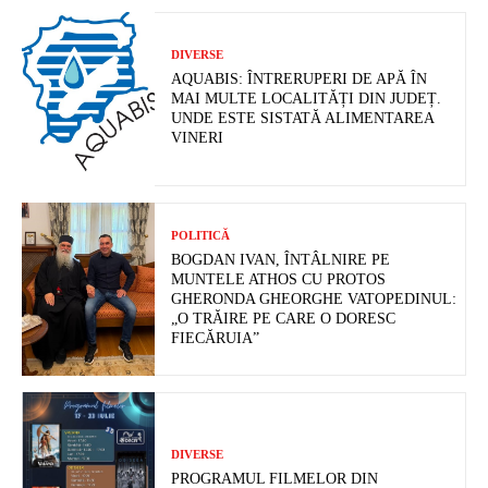
DIVERSE
AQUABIS: ÎNTRERUPERI DE APĂ ÎN
MAI MULTE LOCALITĂȚI DIN JUDEȚ.
UNDE ESTE SISTATĂ ALIMENTAREA
VINERI
POLITICĂ
BOGDAN IVAN, ÎNTÂLNIRE PE
MUNTELE ATHOS CU PROTOS
GHERONDA GHEORGHE VATOPEDINUL:
„O TRĂIRE PE CARE O DORESC
FIECĂRUIA”
DIVERSE
PROGRAMUL FILMELOR DIN