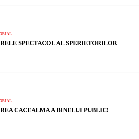
ORIAL
RELE SPECTACOL AL SPERIETORILOR
ORIAL
REA CACEALMA A BINELUI PUBLIC!