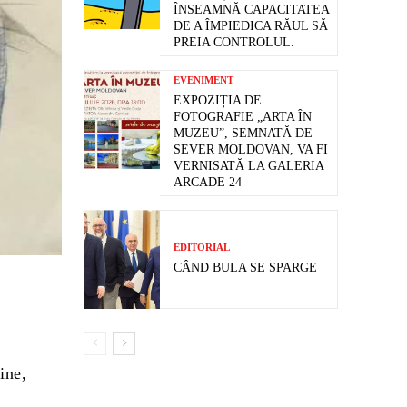
ÎNSEAMNĂ CAPACITATEA
DE A ÎMPIEDICA RĂUL SĂ
PREIA CONTROLUL.
EVENIMENT
EXPOZIȚIA DE
FOTOGRAFIE „ARTA ÎN
MUZEU”, SEMNATĂ DE
SEVER MOLDOVAN, VA FI
VERNISATĂ LA GALERIA
ARCADE 24
EDITORIAL
CÂND BULA SE SPARGE
ine,