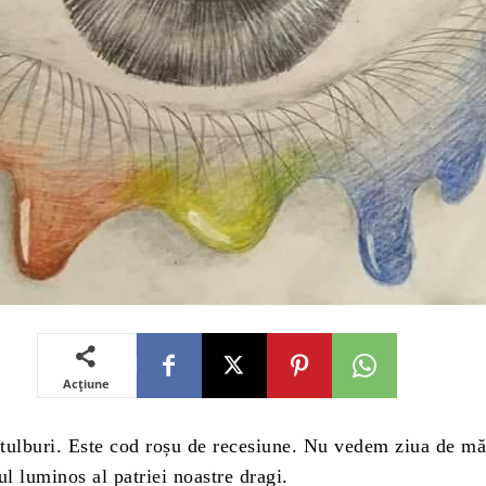
Acțiune
tulburi. Este cod roșu de recesiune. Nu vedem ziua de mă
ul luminos al patriei noastre dragi.