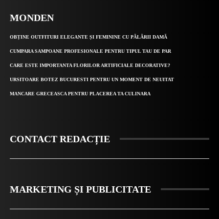
MONDEN
OBȚINE OUTFITURI ELEGANTE ȘI FEMININE CU PĂLĂRII DAMĂ
CUMPARA SAMPOANE PROFESIONALE PENTRU TIPUL TAU DE PAR
CARE ESTE IMPORTANTA FLORILOR ARTIFICIALE DECORATIVE?
URSITOARE BOTEZ BUCURESTI PENTRU UN MOMENT DE NEUITAT
MANCARE GRECEASCA PENTRU PLACEREA TA CULINARA
CONTACT REDACȚIE
MARKETING ȘI PUBLICITATE