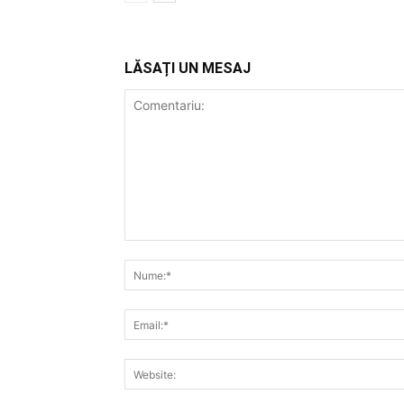
LĂSAȚI UN MESAJ