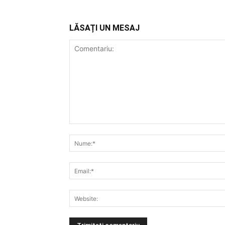
LĂSAȚI UN MESAJ