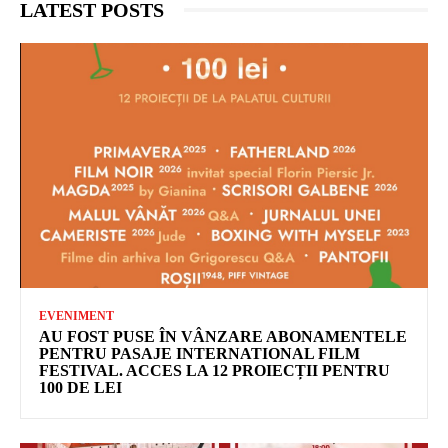
LATEST POSTS
EVENIMENT
AU FOST PUSE ÎN VÂNZARE ABONAMENTELE
PENTRU PASAJE INTERNATIONAL FILM
FESTIVAL. ACCES LA 12 PROIECȚII PENTRU
100 DE LEI