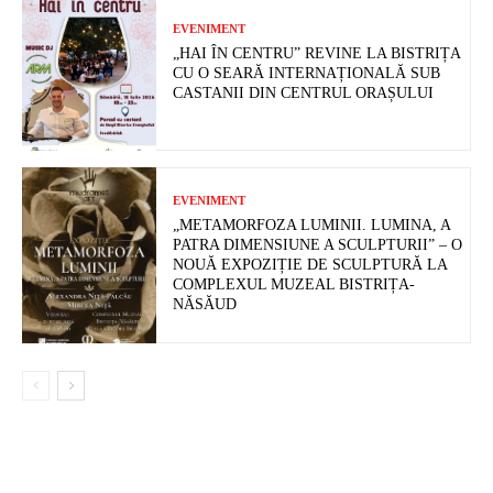
EVENIMENT
„HAI ÎN CENTRU” REVINE LA BISTRIȚA
CU O SEARĂ INTERNAȚIONALĂ SUB
CASTANII DIN CENTRUL ORAȘULUI
EVENIMENT
„METAMORFOZA LUMINII. LUMINA, A
PATRA DIMENSIUNE A SCULPTURII” – O
NOUĂ EXPOZIȚIE DE SCULPTURĂ LA
COMPLEXUL MUZEAL BISTRIȚA-
NĂSĂUD