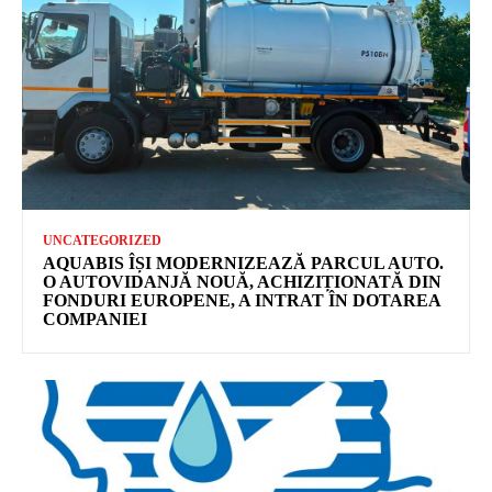
UNCATEGORIZED
AQUABIS ÎȘI MODERNIZEAZĂ PARCUL AUTO.
O AUTOVIDANJĂ NOUĂ, ACHIZIȚIONATĂ DIN
FONDURI EUROPENE, A INTRAT ÎN DOTAREA
COMPANIEI