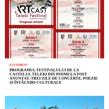
EVENIMENT
PROGRAMUL FESTIVALULUI DE LA
CASTELUL TELEKI DIN POSMUȘ A FOST
ANUNȚAT. TREI ZILE DE CONCERTE, POEZIE
ȘI ÎNTÂLNIRI CULTURALE