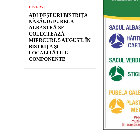
DIVERSE
ADI DEȘEURI BISTRIȚA-
NĂSĂUD: PUBELA
ALBASTRĂ SE
COLECTEAZĂ
MIERCURI, 5 AUGUST, ÎN
BISTRIȚA ȘI
LOCALITĂȚILE
COMPONENTE