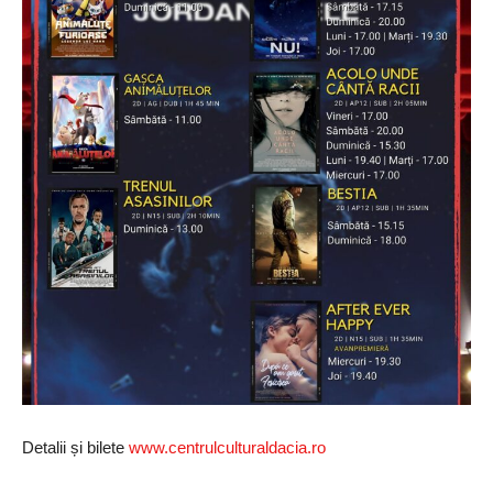
Detalii și bilete
www.centrulculturaldacia.ro