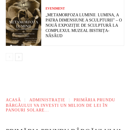
EVENIMENT
„METAMORFOZA LUMINII. LUMINA, A
PATRA DIMENSIUNE A SCULPTURII” – O
NOUĂ EXPOZIȚIE DE SCULPTURĂ LA
COMPLEXUL MUZEAL BISTRIȚA-
NĂSĂUD