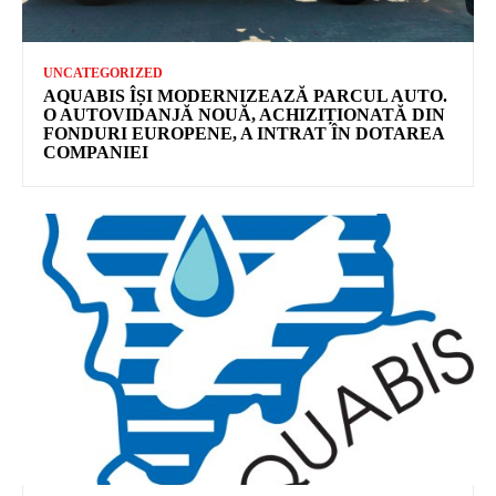
UNCATEGORIZED
AQUABIS ÎȘI MODERNIZEAZĂ PARCUL AUTO.
O AUTOVIDANJĂ NOUĂ, ACHIZIȚIONATĂ DIN
FONDURI EUROPENE, A INTRAT ÎN DOTAREA
COMPANIEI