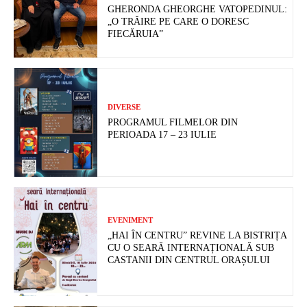
GHERONDA GHEORGHE VATOPEDINUL:
„O TRĂIRE PE CARE O DORESC
FIECĂRUIA”
DIVERSE
PROGRAMUL FILMELOR DIN
PERIOADA 17 – 23 IULIE
EVENIMENT
„HAI ÎN CENTRU” REVINE LA BISTRIȚA
CU O SEARĂ INTERNAȚIONALĂ SUB
CASTANII DIN CENTRUL ORAȘULUI