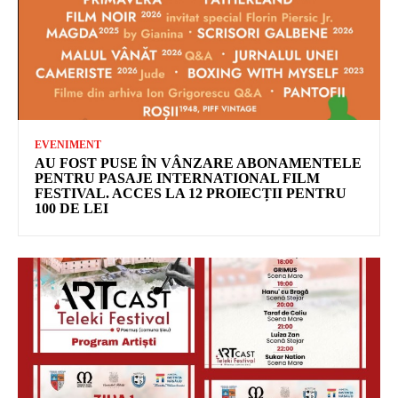
EVENIMENT
AU FOST PUSE ÎN VÂNZARE ABONAMENTELE
PENTRU PASAJE INTERNATIONAL FILM
FESTIVAL. ACCES LA 12 PROIECȚII PENTRU
100 DE LEI