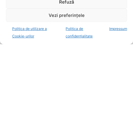
Refuză
Vezi preferințele
Politica de utilizare a
Politica de
Impressum
Cookie-urilor
confidențialitate