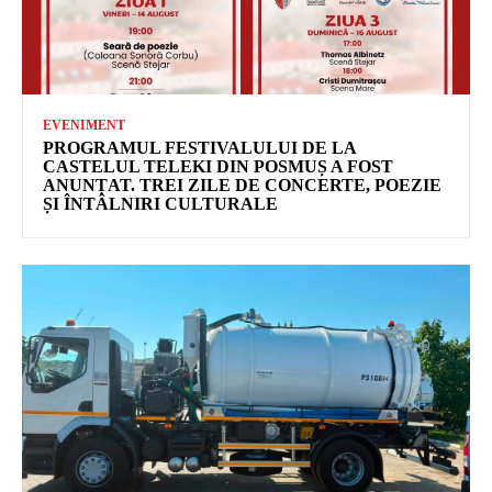
EVENIMENT
PROGRAMUL FESTIVALULUI DE LA
CASTELUL TELEKI DIN POSMUȘ A FOST
ANUNȚAT. TREI ZILE DE CONCERTE, POEZIE
ȘI ÎNTÂLNIRI CULTURALE