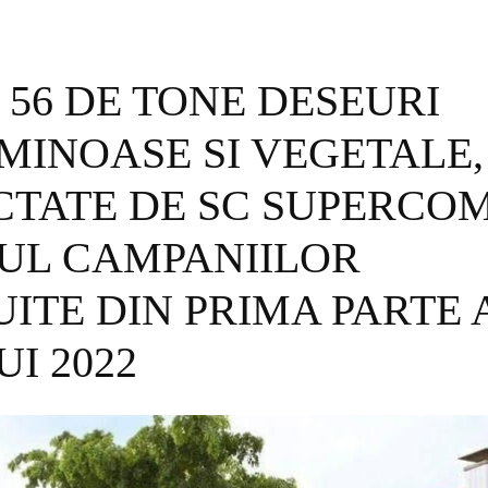
 56 DE TONE DESEURI
MINOASE SI VEGETALE,
TATE DE SC SUPERCOM
UL CAMPANIILOR
ITE DIN PRIMA PARTE 
I 2022