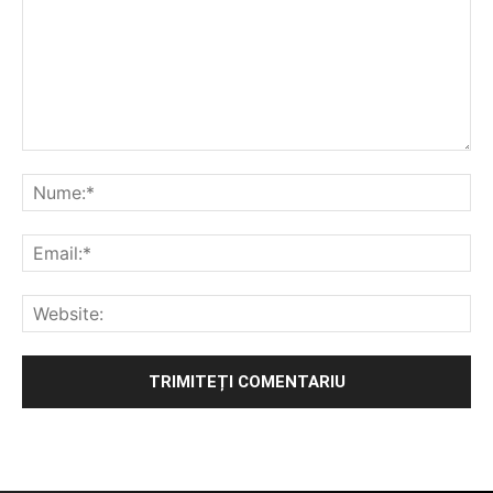
Alternative: