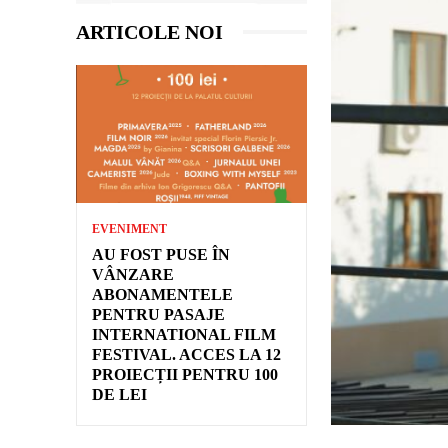
ARTICOLE NOI
EVENIMENT
AU FOST PUSE ÎN
VÂNZARE
ABONAMENTELE
PENTRU PASAJE
INTERNATIONAL FILM
FESTIVAL. ACCES LA 12
PROIECȚII PENTRU 100
DE LEI