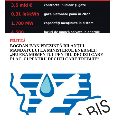
POLITICĂ
BOGDAN IVAN PREZINTĂ BILANȚUL
MANDATULUI LA MINISTERUL ENERGIEI:
„NU ERA MOMENTUL PENTRU DECIZII CARE
PLAC, CI PENTRU DECIZII CARE TREBUIE”