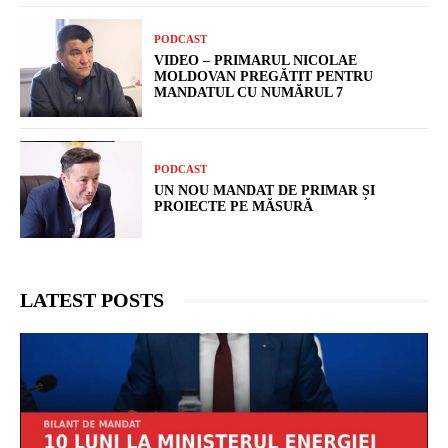
PODCAST
VIDEO – PRIMARUL NICOLAE
MOLDOVAN PREGĂTIT PENTRU
MANDATUL CU NUMĂRUL 7
PODCAST
UN NOU MANDAT DE PRIMAR ȘI
PROIECTE PE MĂSURĂ
LATEST POSTS