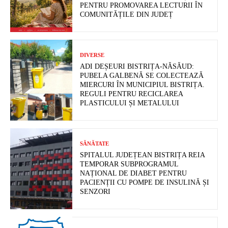
PENTRU PROMOVAREA LECTURII ÎN
COMUNITĂȚILE DIN JUDEȚ
DIVERSE
ADI DEȘEURI BISTRIȚA-NĂSĂUD:
PUBELA GALBENĂ SE COLECTEAZĂ
MIERCURI ÎN MUNICIPIUL BISTRIȚA.
REGULI PENTRU RECICLAREA
PLASTICULUI ȘI METALULUI
SĂNĂTATE
SPITALUL JUDEȚEAN BISTRIȚA REIA
TEMPORAR SUBPROGRAMUL
NAȚIONAL DE DIABET PENTRU
PACIENȚII CU POMPE DE INSULINĂ ȘI
SENZORI