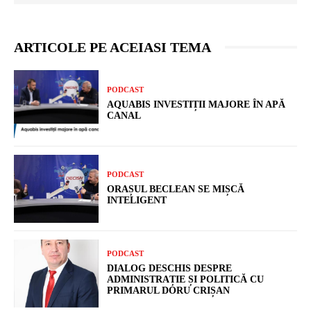
ARTICOLE PE ACEIASI TEMA
PODCAST
AQUABIS INVESTIȚII MAJORE ÎN APĂ
CANAL
PODCAST
ORAȘUL BECLEAN SE MIȘCĂ
INTELIGENT
PODCAST
DIALOG DESCHIS DESPRE
ADMINISTRAȚIE ȘI POLITICĂ CU
PRIMARUL DORU CRIȘAN