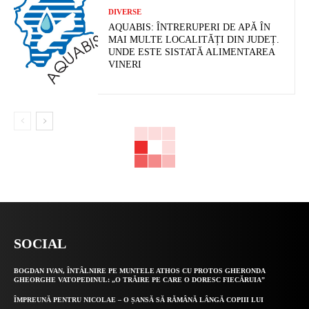
DIVERSE
AQUABIS: ÎNTRERUPERI DE APĂ ÎN
MAI MULTE LOCALITĂȚI DIN JUDEȚ.
UNDE ESTE SISTATĂ ALIMENTAREA
VINERI