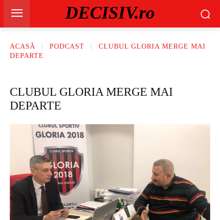
DECISIV.ro
ACASĂ
PODCAST
CLUBUL GLORIA MERGE MAI
DEPARTE
CLUBUL GLORIA MERGE MAI
DEPARTE