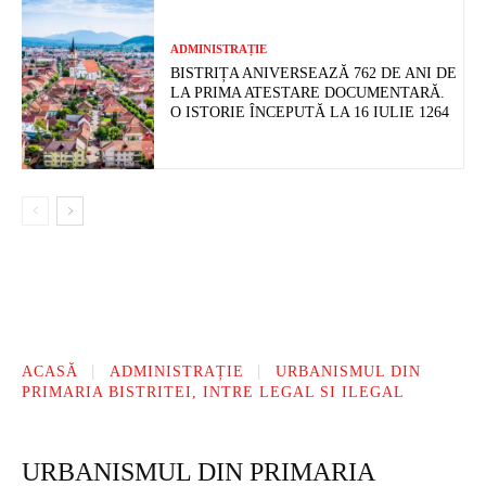
ADMINISTRAȚIE
BISTRIȚA ANIVERSEAZĂ 762 DE ANI DE
LA PRIMA ATESTARE DOCUMENTARĂ.
O ISTORIE ÎNCEPUTĂ LA 16 IULIE 1264