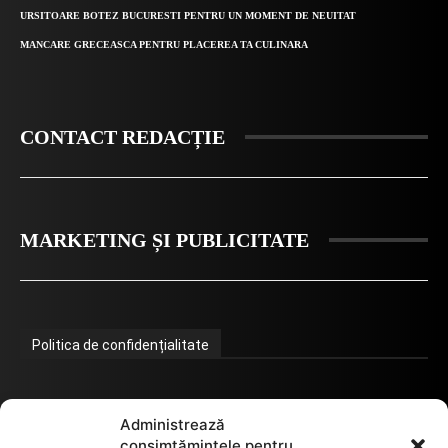
URSITOARE BOTEZ BUCURESTI PENTRU UN MOMENT DE NEUITAT
MANCARE GRECEASCA PENTRU PLACEREA TA CULINARA
CONTACT REDACȚIE
MARKETING ȘI PUBLICITATE
Politica de confidențialitate
Termeni de utilizare
Administrează
consimțămintele pentru