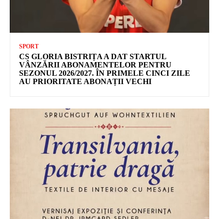
SPORT
CS GLORIA BISTRIȚA A DAT STARTUL
VÂNZĂRII ABONAMENTELOR PENTRU
SEZONUL 2026/2027. ÎN PRIMELE CINCI ZILE
AU PRIORITATE ABONAȚII VECHI