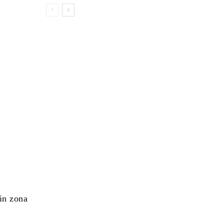
din zona