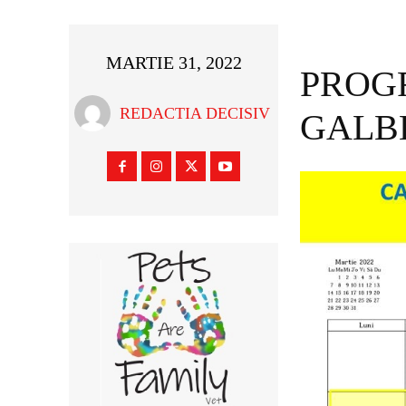
MARTIE 31, 2022
PROG
REDACTIA DECISIV
GALBE