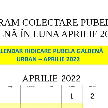
RAM COLECTARE PUBE
NĂ ÎN LUNA APRILIE 2