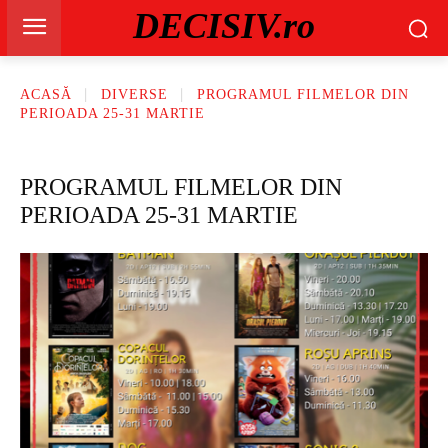
DECISIV.ro
ACASĂ
DIVERSE
PROGRAMUL FILMELOR DIN
PERIOADA 25-31 MARTIE
PROGRAMUL FILMELOR DIN
PERIOADA 25-31 MARTIE