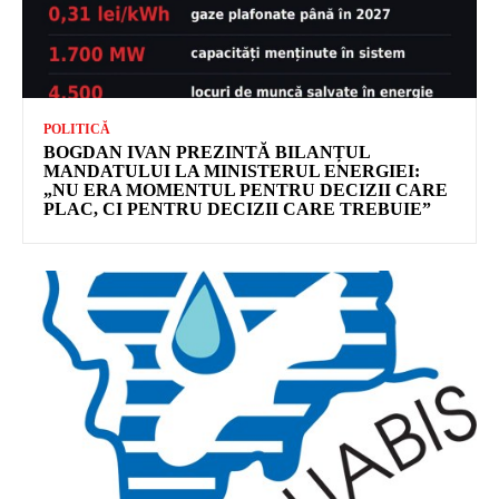
POLITICĂ
BOGDAN IVAN PREZINTĂ BILANȚUL
MANDATULUI LA MINISTERUL ENERGIEI:
„NU ERA MOMENTUL PENTRU DECIZII CARE
PLAC, CI PENTRU DECIZII CARE TREBUIE”