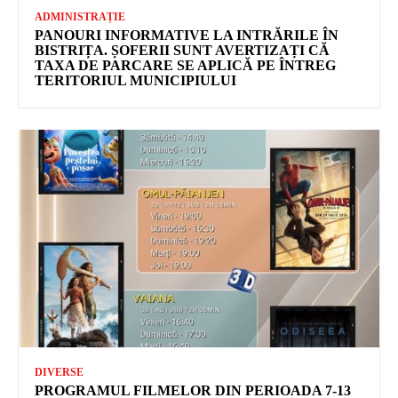
ADMINISTRAȚIE
PANOURI INFORMATIVE LA INTRĂRILE ÎN
BISTRIȚA. ȘOFERII SUNT AVERTIZAȚI CĂ
TAXA DE PARCARE SE APLICĂ PE ÎNTREG
TERITORIUL MUNICIPIULUI
DIVERSE
PROGRAMUL FILMELOR DIN PERIOADA 7-13