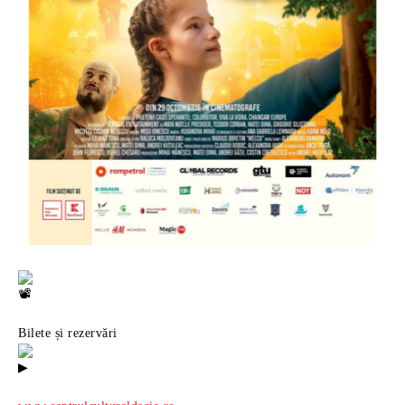
Bilete și rezervări