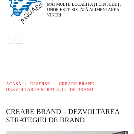
MAI MULTE LOCALITĂȚI DIN JUDEȚ.
UNDE ESTE SISTATĂ ALIMENTAREA
VINERI