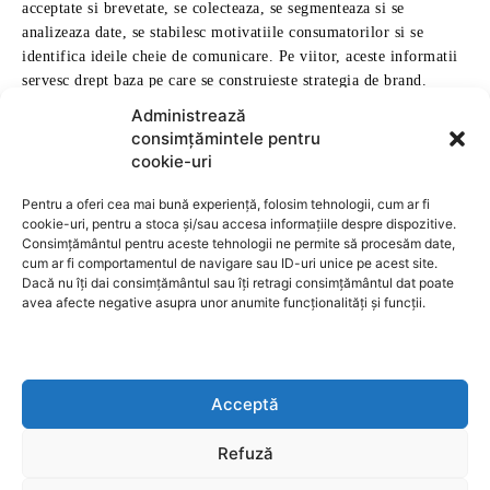
Administrează
consimțămintele pentru
cookie-uri
Pentru a oferi cea mai bună experiență, folosim tehnologii, cum ar fi
cookie-uri, pentru a stoca și/sau accesa informațiile despre dispozitive.
Consimțământul pentru aceste tehnologii ne permite să procesăm date,
cum ar fi comportamentul de navigare sau ID-uri unice pe acest site.
Dacă nu îți dai consimțământul sau îți retragi consimțământul dat poate
avea afecte negative asupra unor anumite funcționalități și funcții.
Acceptă
Refuză