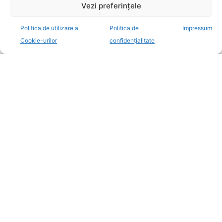
Vezi preferințele
Politica de utilizare a
Politica de
Impressum
Cookie-urilor
confidențialitate