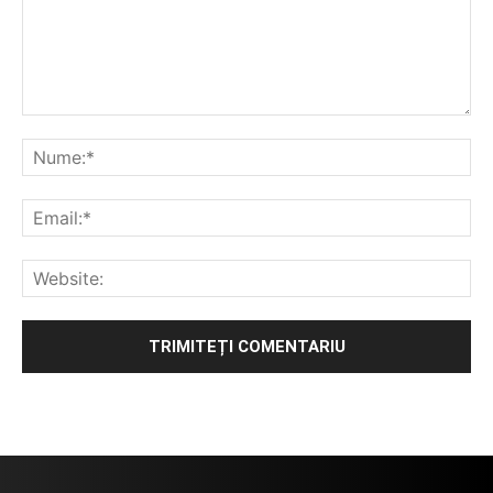
Alternative: