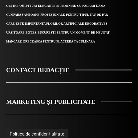
OBȚINE OUTFITURI ELEGANTE ȘI FEMININE CU PĂLĂRII DAMĂ
CUMPARA SAMPOANE PROFESIONALE PENTRU TIPUL TAU DE PAR
CARE ESTE IMPORTANTA FLORILOR ARTIFICIALE DECORATIVE?
URSITOARE BOTEZ BUCURESTI PENTRU UN MOMENT DE NEUITAT
MANCARE GRECEASCA PENTRU PLACEREA TA CULINARA
CONTACT REDACȚIE
MARKETING ȘI PUBLICITATE
Politica de confidențialitate