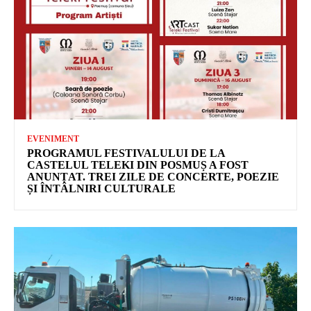
EVENIMENT
PROGRAMUL FESTIVALULUI DE LA
CASTELUL TELEKI DIN POSMUȘ A FOST
ANUNȚAT. TREI ZILE DE CONCERTE, POEZIE
ȘI ÎNTÂLNIRI CULTURALE