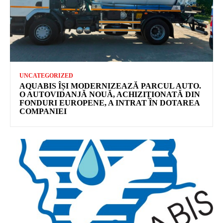
UNCATEGORIZED
AQUABIS ÎȘI MODERNIZEAZĂ PARCUL AUTO.
O AUTOVIDANJĂ NOUĂ, ACHIZIȚIONATĂ DIN
FONDURI EUROPENE, A INTRAT ÎN DOTAREA
COMPANIEI