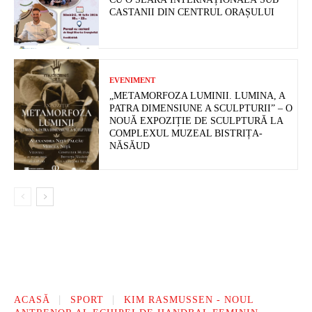
CASTANII DIN CENTRUL ORAȘULUI
EVENIMENT
„METAMORFOZA LUMINII. LUMINA, A
PATRA DIMENSIUNE A SCULPTURII” – O
NOUĂ EXPOZIȚIE DE SCULPTURĂ LA
COMPLEXUL MUZEAL BISTRIȚA-
NĂSĂUD