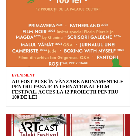
EVENIMENT
AU FOST PUSE ÎN VÂNZARE ABONAMENTELE
PENTRU PASAJE INTERNATIONAL FILM
FESTIVAL. ACCES LA 12 PROIECȚII PENTRU
100 DE LEI