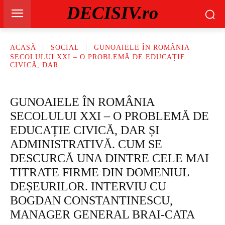
DECISIV.ro
ACASĂ
SOCIAL
GUNOAIELE ÎN ROMÂNIA
SECOLULUI XXI – O PROBLEMĂ DE EDUCAȚIE
CIVICĂ, DAR...
GUNOAIELE ÎN ROMÂNIA
SECOLULUI XXI – O PROBLEMĂ DE
EDUCAȚIE CIVICĂ, DAR ȘI
ADMINISTRATIVĂ. CUM SE
DESCURCĂ UNA DINTRE CELE MAI
TITRATE FIRME DIN DOMENIUL
DEȘEURILOR. INTERVIU CU
BOGDAN CONSTANTINESCU,
MANAGER GENERAL BRAI-CATA