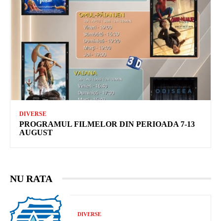
DIVERSE
PROGRAMUL FILMELOR DIN PERIOADA 7-13
AUGUST
NU RATA
DIVERSE