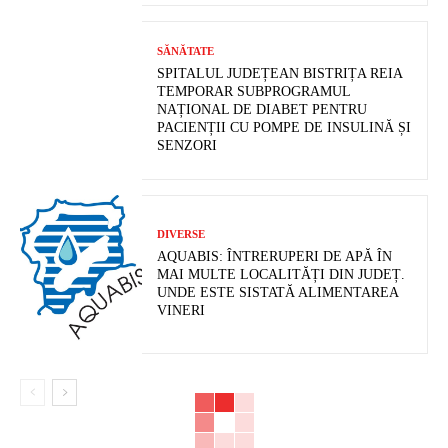
SĂNĂTATE
SPITALUL JUDEȚEAN BISTRIȚA REIA
TEMPORAR SUBPROGRAMUL
NAȚIONAL DE DIABET PENTRU
PACIENȚII CU POMPE DE INSULINĂ ȘI
SENZORI
DIVERSE
AQUABIS: ÎNTRERUPERI DE APĂ ÎN
MAI MULTE LOCALITĂȚI DIN JUDEȚ.
UNDE ESTE SISTATĂ ALIMENTAREA
VINERI