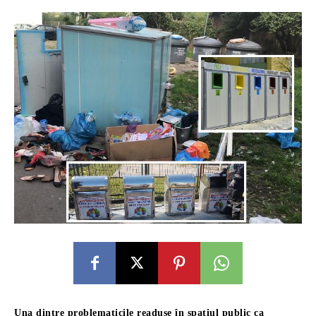
Una dintre problematicile readuse în spațiul public ca