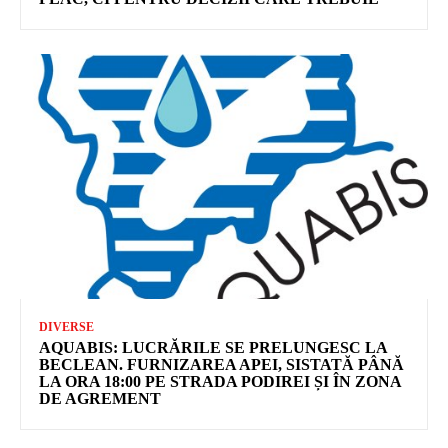
DIVERSE
AQUABIS: LUCRĂRILE SE PRELUNGESC LA
BECLEAN. FURNIZAREA APEI, SISTATĂ PÂNĂ
LA ORA 18:00 PE STRADA PODIREI ȘI ÎN ZONA
DE AGREMENT