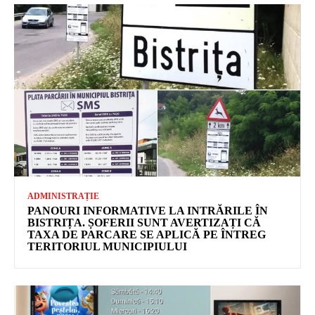
ADMINISTRAȚIE
PANOURI INFORMATIVE LA INTRĂRILE ÎN
BISTRIȚA. ȘOFERII SUNT AVERTIZAȚI CĂ
TAXA DE PARCARE SE APLICĂ PE ÎNTREG
TERITORIUL MUNICIPIULUI