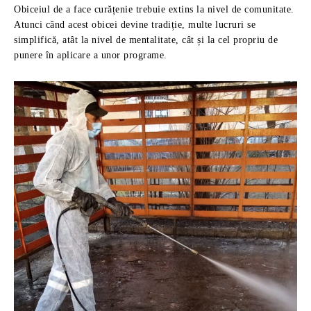
Obiceiul de a face curățenie trebuie extins la nivel de comunitate.
Atunci când acest obicei devine tradiție, multe lucruri se
simplifică, atât la nivel de mentalitate, cât și la cel propriu de
punere în aplicare a unor programe.