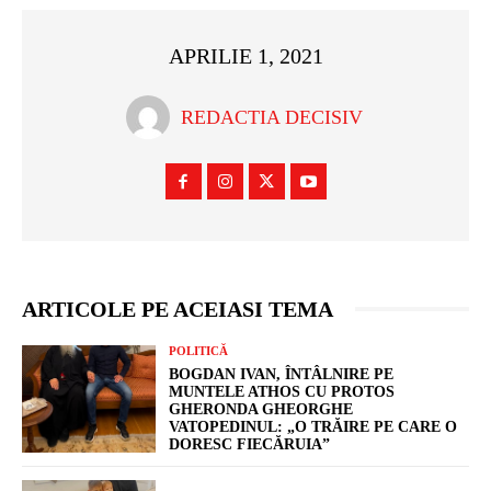
APRILIE 1, 2021
REDACTIA DECISIV
ARTICOLE PE ACEIASI TEMA
POLITICĂ
BOGDAN IVAN, ÎNTÂLNIRE PE
MUNTELE ATHOS CU PROTOS
GHERONDA GHEORGHE
VATOPEDINUL: „O TRĂIRE PE CARE O
DORESC FIECĂRUIA”