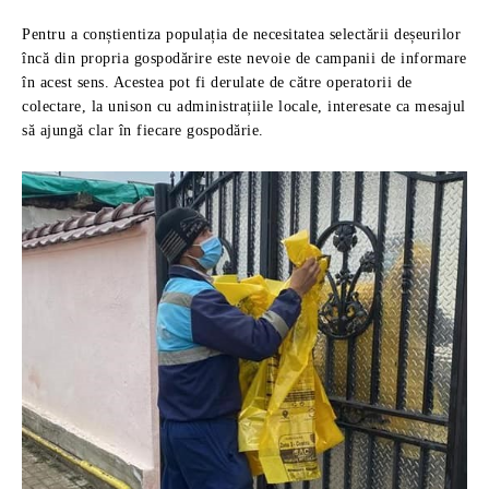
Pentru a conștientiza populația de necesitatea selectării deșeurilor
încă din propria gospodărire este nevoie de campanii de informare
în acest sens. Acestea pot fi derulate de către operatorii de
colectare, la unison cu administrațiile locale, interesate ca mesajul
să ajungă clar în fiecare gospodărie.