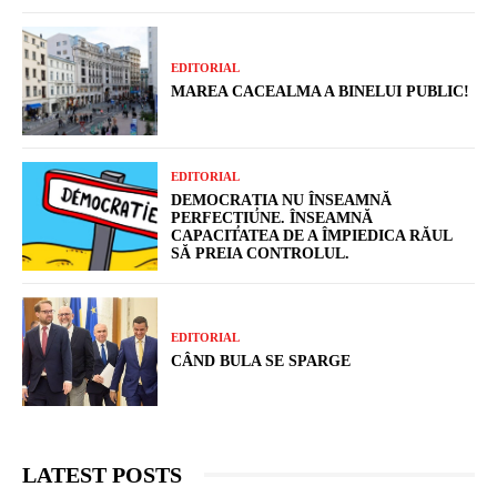
EDITORIAL
MAREA CACEALMA A BINELUI PUBLIC!
EDITORIAL
DEMOCRAȚIA NU ÎNSEAMNĂ
PERFECȚIUNE. ÎNSEAMNĂ
CAPACITATEA DE A ÎMPIEDICA RĂUL
SĂ PREIA CONTROLUL.
EDITORIAL
CÂND BULA SE SPARGE
LATEST POSTS