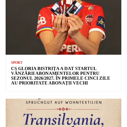
SPORT
CS GLORIA BISTRIȚA A DAT STARTUL
VÂNZĂRII ABONAMENTELOR PENTRU
SEZONUL 2026/2027. ÎN PRIMELE CINCI ZILE
AU PRIORITATE ABONAȚII VECHI