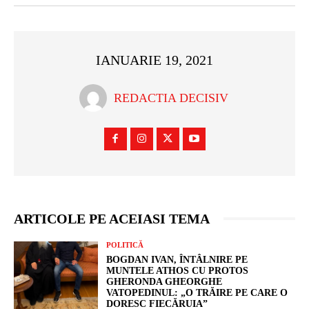
IANUARIE 19, 2021
REDACTIA DECISIV
ARTICOLE PE ACEIASI TEMA
POLITICĂ
BOGDAN IVAN, ÎNTÂLNIRE PE
MUNTELE ATHOS CU PROTOS
GHERONDA GHEORGHE
VATOPEDINUL: „O TRĂIRE PE CARE O
DORESC FIECĂRUIA”