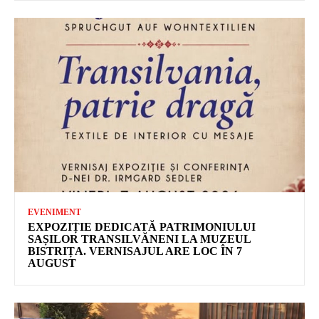
EVENIMENT
EXPOZIȚIE DEDICATĂ PATRIMONIULUI
SAȘILOR TRANSILVĂNENI LA MUZEUL
BISTRIȚA. VERNISAJUL ARE LOC ÎN 7
AUGUST