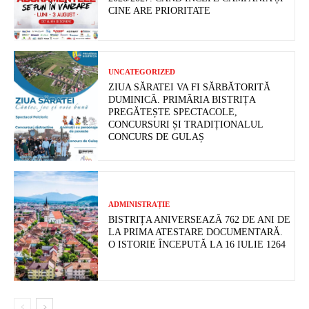
CINE ARE PRIORITATE
UNCATEGORIZED
ZIUA SĂRATEI VA FI SĂRBĂTORITĂ
DUMINICĂ. PRIMĂRIA BISTRIȚA
PREGĂTEȘTE SPECTACOLE,
CONCURSURI ȘI TRADIȚIONALUL
CONCURS DE GULAȘ
ADMINISTRAȚIE
BISTRIȚA ANIVERSEAZĂ 762 DE ANI DE
LA PRIMA ATESTARE DOCUMENTARĂ.
O ISTORIE ÎNCEPUTĂ LA 16 IULIE 1264