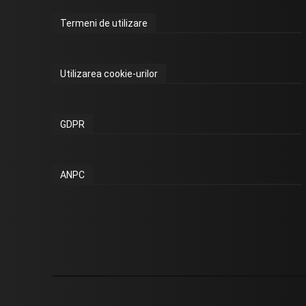
Termeni de utilizare
Utilizarea cookie-urilor
GDPR
ANPC