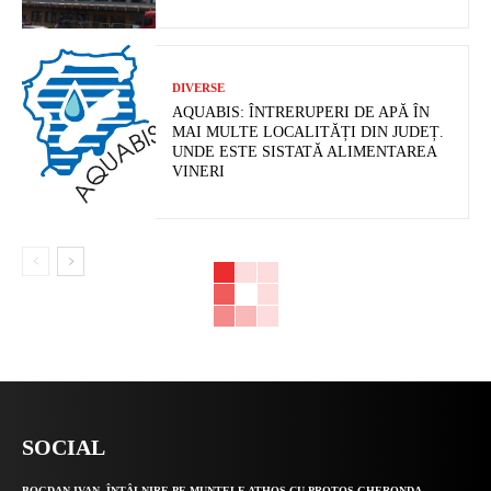
DIVERSE
AQUABIS: ÎNTRERUPERI DE APĂ ÎN
MAI MULTE LOCALITĂȚI DIN JUDEȚ.
UNDE ESTE SISTATĂ ALIMENTAREA
VINERI