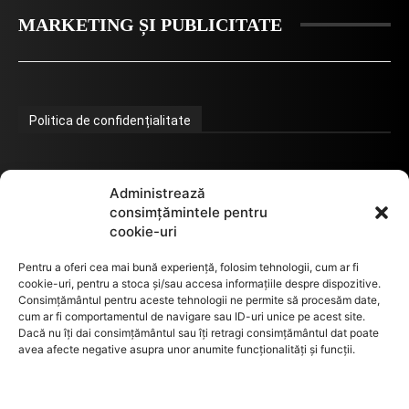
Administrează
consimțămintele pentru
cookie-uri
Pentru a oferi cea mai bună experiență, folosim tehnologii, cum ar fi
cookie-uri, pentru a stoca și/sau accesa informațiile despre dispozitive.
Consimțământul pentru aceste tehnologii ne permite să procesăm date,
cum ar fi comportamentul de navigare sau ID-uri unice pe acest site.
Dacă nu îți dai consimțământul sau îți retragi consimțământul dat poate
avea afecte negative asupra unor anumite funcționalități și funcții.