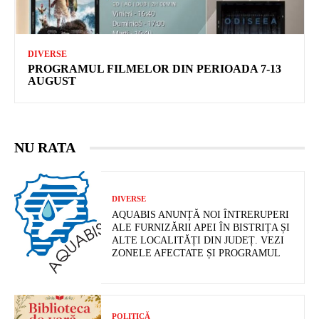
DIVERSE
PROGRAMUL FILMELOR DIN PERIOADA 7-13
AUGUST
NU RATA
DIVERSE
AQUABIS ANUNȚĂ NOI ÎNTRERUPERI
ALE FURNIZĂRII APEI ÎN BISTRIȚA ȘI
ALTE LOCALITĂȚI DIN JUDEȚ. VEZI
ZONELE AFECTATE ȘI PROGRAMUL
POLITICĂ