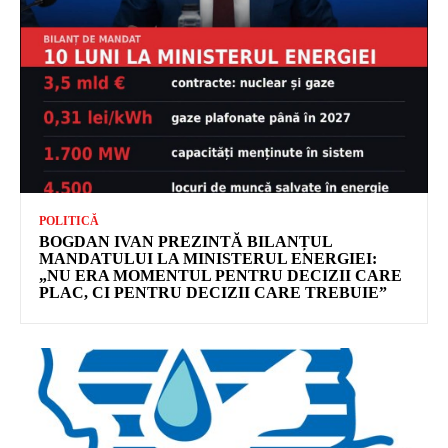
POLITICĂ
BOGDAN IVAN PREZINTĂ BILANȚUL
MANDATULUI LA MINISTERUL ENERGIEI:
„NU ERA MOMENTUL PENTRU DECIZII CARE
PLAC, CI PENTRU DECIZII CARE TREBUIE”