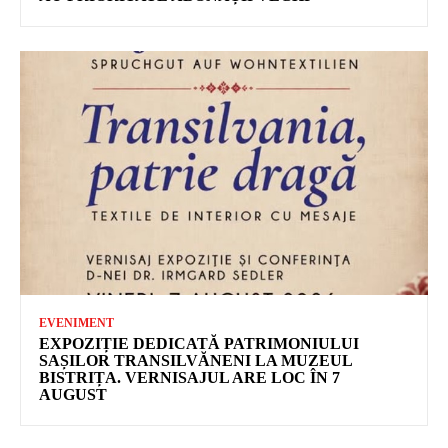
EVENIMENT
EXPOZIȚIE DEDICATĂ PATRIMONIULUI
SAȘILOR TRANSILVĂNENI LA MUZEUL
BISTRIȚA. VERNISAJUL ARE LOC ÎN 7
AUGUST