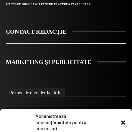
MANCARE GRECEASCA PENTRU PLACEREA TA CULINARA
CONTACT REDACȚIE
MARKETING ȘI PUBLICITATE
Politica de confidențialitate
Termeni de utilizare
Administrează
consimțămintele pentru
cookie-uri