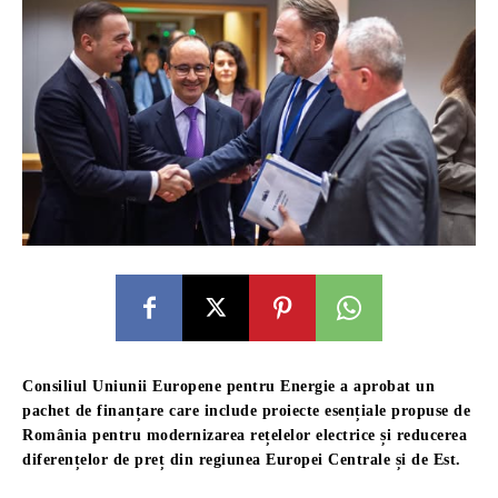
Consiliul Uniunii Europene pentru Energie a aprobat un
pachet de finanțare care include proiecte esențiale propuse de
România pentru modernizarea rețelelor electrice și reducerea
diferențelor de preț din regiunea Europei Centrale și de Est.