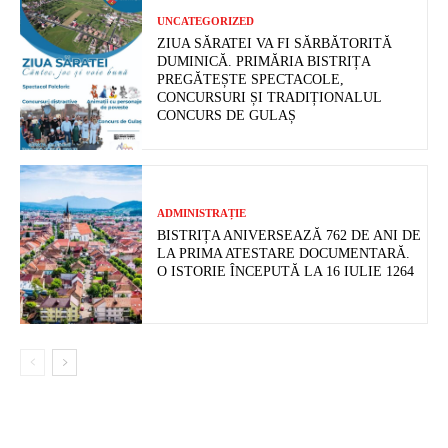
UNCATEGORIZED
ZIUA SĂRATEI VA FI SĂRBĂTORITĂ
DUMINICĂ. PRIMĂRIA BISTRIȚA
PREGĂTEȘTE SPECTACOLE,
CONCURSURI ȘI TRADIȚIONALUL
CONCURS DE GULAȘ
ADMINISTRAȚIE
BISTRIȚA ANIVERSEAZĂ 762 DE ANI DE
LA PRIMA ATESTARE DOCUMENTARĂ.
O ISTORIE ÎNCEPUTĂ LA 16 IULIE 1264