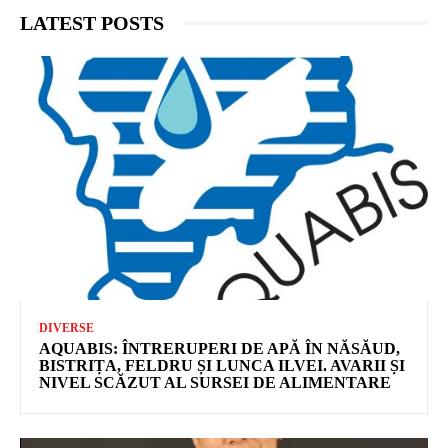
LATEST POSTS
DIVERSE
AQUABIS: ÎNTRERUPERI DE APĂ ÎN NĂSĂUD,
BISTRIȚA, FELDRU ȘI LUNCA ILVEI. AVARII ȘI
NIVEL SCĂZUT AL SURSEI DE ALIMENTARE