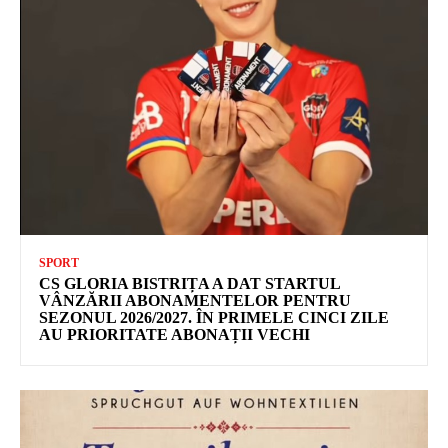
SPORT
CS GLORIA BISTRIȚA A DAT STARTUL
VÂNZĂRII ABONAMENTELOR PENTRU
SEZONUL 2026/2027. ÎN PRIMELE CINCI ZILE
AU PRIORITATE ABONAȚII VECHI