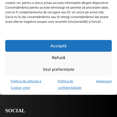
SOCIAL