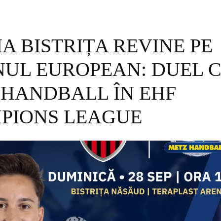
A BISTRIȚA REVINE PE
NUL EUROPEAN: DUEL 
 HANDBALL ÎN EHF
PIONS LEAGUE