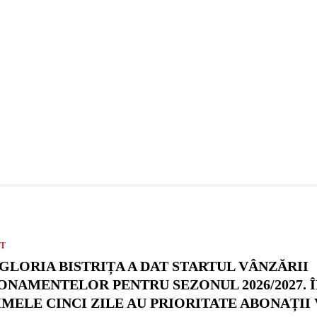
T
 GLORIA BISTRIȚA A DAT STARTUL VÂNZĂRII
ONAMENTELOR PENTRU SEZONUL 2026/2027. Î
IMELE CINCI ZILE AU PRIORITATE ABONAȚII