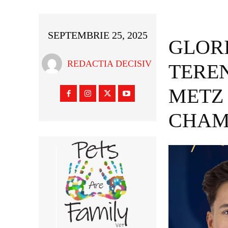
SEPTEMBRIE 25, 2025
GLORI
REDACTIA DECISIV
TERE
METZ
CHAM