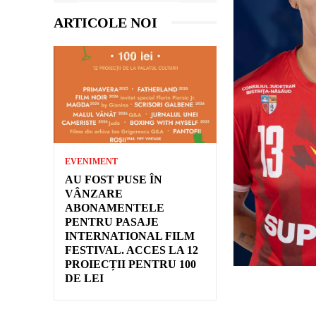
ARTICOLE NOI
EVENIMENT
AU FOST PUSE ÎN
VÂNZARE
ABONAMENTELE
PENTRU PASAJE
INTERNATIONAL FILM
FESTIVAL. ACCES LA 12
PROIECȚII PENTRU 100
DE LEI