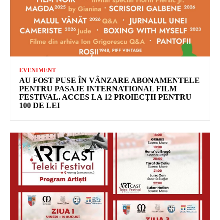
EVENIMENT
AU FOST PUSE ÎN VÂNZARE ABONAMENTELE
PENTRU PASAJE INTERNATIONAL FILM
FESTIVAL. ACCES LA 12 PROIECȚII PENTRU
100 DE LEI