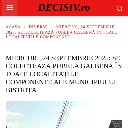
DECISIV.ro
ACASĂ
DIVERSE
MIERCURI, 24 SEPTEMBRIE
2025: SE COLECTEAZĂ PUBELA GALBENĂ ÎN TOATE
LOCALITĂȚILE COMPONENTE...
MIERCURI, 24 SEPTEMBRIE 2025: SE
COLECTEAZĂ PUBELA GALBENĂ ÎN
TOATE LOCALITĂȚILE
COMPONENTE ALE MUNICIPIULUI
BISTRIȚA