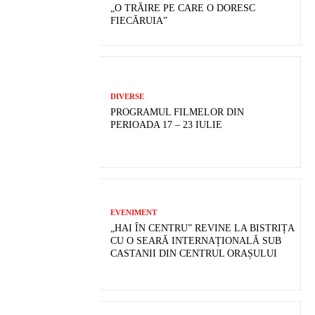
„O TRĂIRE PE CARE O DORESC
FIECĂRUIA”
DIVERSE
PROGRAMUL FILMELOR DIN
PERIOADA 17 – 23 IULIE
EVENIMENT
„HAI ÎN CENTRU” REVINE LA BISTRIȚA
CU O SEARĂ INTERNAȚIONALĂ SUB
CASTANII DIN CENTRUL ORAȘULUI