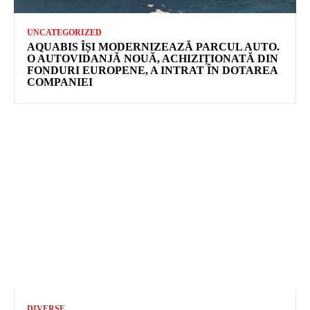
UNCATEGORIZED
AQUABIS ÎȘI MODERNIZEAZĂ PARCUL AUTO.
O AUTOVIDANJĂ NOUĂ, ACHIZIȚIONATĂ DIN
FONDURI EUROPENE, A INTRAT ÎN DOTAREA
COMPANIEI
DIVERSE