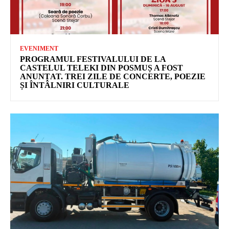
EVENIMENT
PROGRAMUL FESTIVALULUI DE LA
CASTELUL TELEKI DIN POSMUȘ A FOST
ANUNȚAT. TREI ZILE DE CONCERTE, POEZIE
ȘI ÎNTÂLNIRI CULTURALE