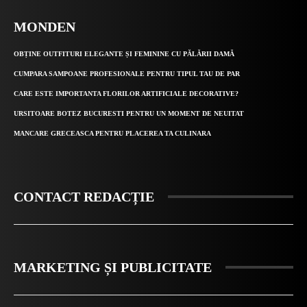
MONDEN
OBȚINE OUTFITURI ELEGANTE ȘI FEMININE CU PĂLĂRII DAMĂ
CUMPARA SAMPOANE PROFESIONALE PENTRU TIPUL TAU DE PAR
CARE ESTE IMPORTANTA FLORILOR ARTIFICIALE DECORATIVE?
URSITOARE BOTEZ BUCURESTI PENTRU UN MOMENT DE NEUITAT
MANCARE GRECEASCA PENTRU PLACEREA TA CULINARA
CONTACT REDACȚIE
MARKETING ȘI PUBLICITATE