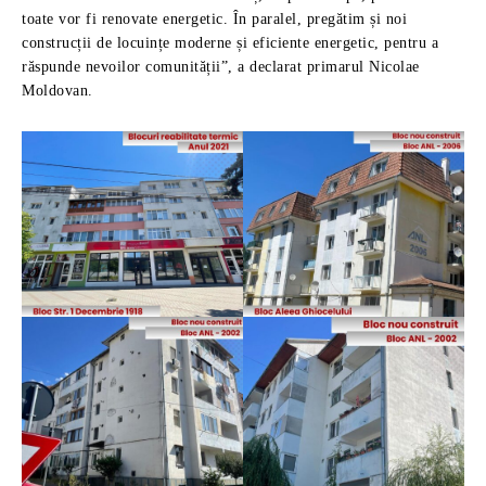
toate vor fi renovate energetic. În paralel, pregătim și noi
construcții de locuințe moderne și eficiente energetic, pentru a
răspunde nevoilor comunității”, a declarat primarul Nicolae
Moldovan.