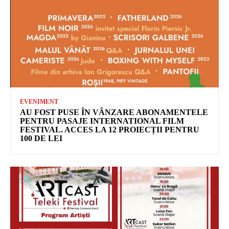
EVENIMENT
AU FOST PUSE ÎN VÂNZARE ABONAMENTELE
PENTRU PASAJE INTERNATIONAL FILM
FESTIVAL. ACCES LA 12 PROIECȚII PENTRU
100 DE LEI