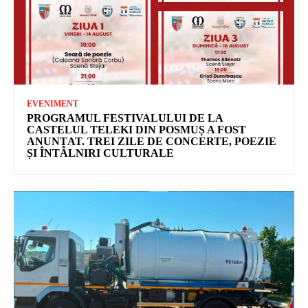
EVENIMENT
PROGRAMUL FESTIVALULUI DE LA
CASTELUL TELEKI DIN POSMUȘ A FOST
ANUNȚAT. TREI ZILE DE CONCERTE, POEZIE
ȘI ÎNTÂLNIRI CULTURALE