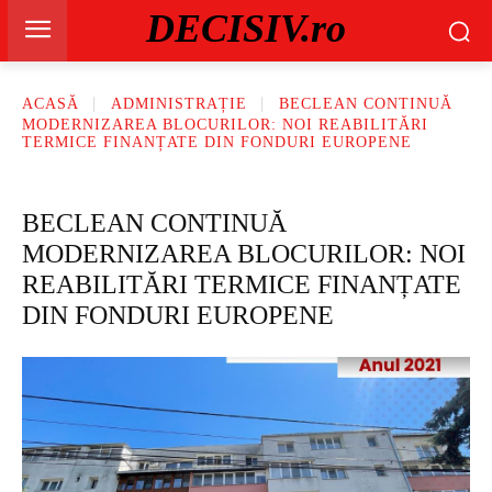
DECISIV.ro
ACASĂ
ADMINISTRAȚIE
BECLEAN CONTINUĂ
MODERNIZAREA BLOCURILOR: NOI REABILITĂRI
TERMICE FINANȚATE DIN FONDURI EUROPENE
BECLEAN CONTINUĂ
MODERNIZAREA BLOCURILOR: NOI
REABILITĂRI TERMICE FINANȚATE
DIN FONDURI EUROPENE