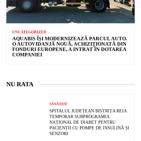
UNCATEGORIZED
AQUABIS ÎȘI MODERNIZEAZĂ PARCUL AUTO.
O AUTOVIDANJĂ NOUĂ, ACHIZIȚIONATĂ DIN
FONDURI EUROPENE, A INTRAT ÎN DOTAREA
COMPANIEI
NU RATA
SĂNĂTATE
SPITALUL JUDEȚEAN BISTRIȚA REIA
TEMPORAR SUBPROGRAMUL
NAȚIONAL DE DIABET PENTRU
PACIENȚII CU POMPE DE INSULINĂ ȘI
SENZORI