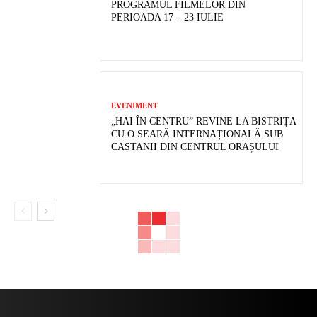
PROGRAMUL FILMELOR DIN
PERIOADA 17 – 23 IULIE
EVENIMENT
„HAI ÎN CENTRU” REVINE LA BISTRIȚA
CU O SEARĂ INTERNAȚIONALĂ SUB
CASTANII DIN CENTRUL ORAȘULUI