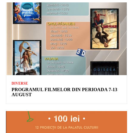
DIVERSE
PROGRAMUL FILMELOR DIN PERIOADA 7-13
AUGUST