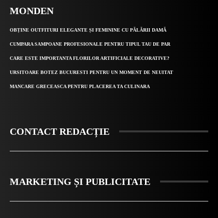
MONDEN
OBȚINE OUTFITURI ELEGANTE ȘI FEMININE CU PĂLĂRII DAMĂ
CUMPARA SAMPOANE PROFESIONALE PENTRU TIPUL TAU DE PAR
CARE ESTE IMPORTANTA FLORILOR ARTIFICIALE DECORATIVE?
URSITOARE BOTEZ BUCURESTI PENTRU UN MOMENT DE NEUITAT
MANCARE GRECEASCA PENTRU PLACEREA TA CULINARA
CONTACT REDACȚIE
MARKETING ȘI PUBLICITATE