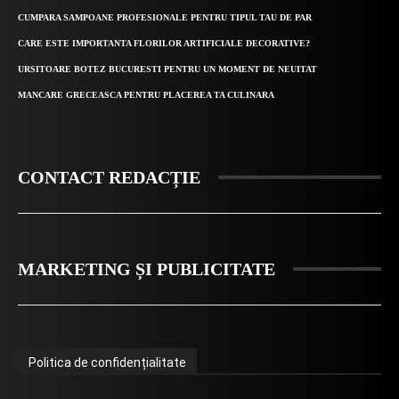
CUMPARA SAMPOANE PROFESIONALE PENTRU TIPUL TAU DE PAR
CARE ESTE IMPORTANTA FLORILOR ARTIFICIALE DECORATIVE?
URSITOARE BOTEZ BUCURESTI PENTRU UN MOMENT DE NEUITAT
MANCARE GRECEASCA PENTRU PLACEREA TA CULINARA
CONTACT REDACȚIE
MARKETING ȘI PUBLICITATE
Politica de confidențialitate