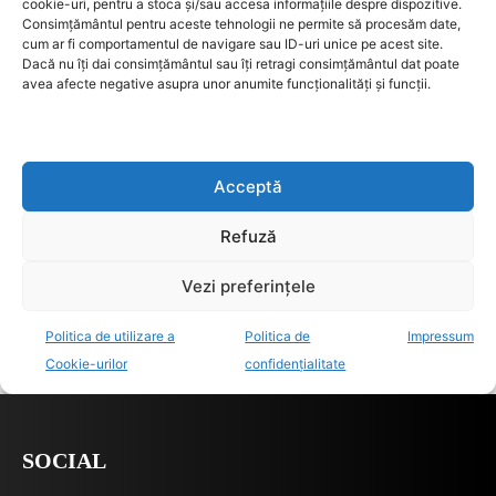
SOCIAL