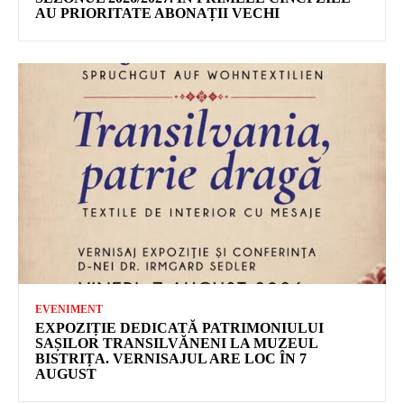
AU PRIORITATE ABONAȚII VECHI
EVENIMENT
EXPOZIȚIE DEDICATĂ PATRIMONIULUI
SAȘILOR TRANSILVĂNENI LA MUZEUL
BISTRIȚA. VERNISAJUL ARE LOC ÎN 7
AUGUST