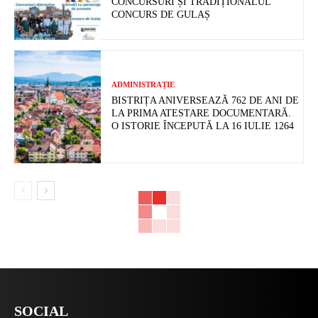
CONCURSURI ȘI TRADIȚIONALUL
CONCURS DE GULAȘ
ADMINISTRAȚIE
BISTRIȚA ANIVERSEAZĂ 762 DE ANI DE
LA PRIMA ATESTARE DOCUMENTARĂ.
O ISTORIE ÎNCEPUTĂ LA 16 IULIE 1264
SOCIAL