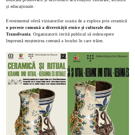
și educaționale.
Evenimentul oferă vizitatorilor ocazia de a explora prin ceramică
o poveste comună a diversității etnice și culturale din
Transilvania
. Organizatorii invită publicul să redescopere
împreună moștenirea comună a locului în care trăim.