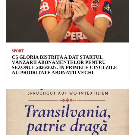
SPORT
CS GLORIA BISTRIȚA A DAT STARTUL
VÂNZĂRII ABONAMENTELOR PENTRU
SEZONUL 2026/2027. ÎN PRIMELE CINCI ZILE
AU PRIORITATE ABONAȚII VECHI