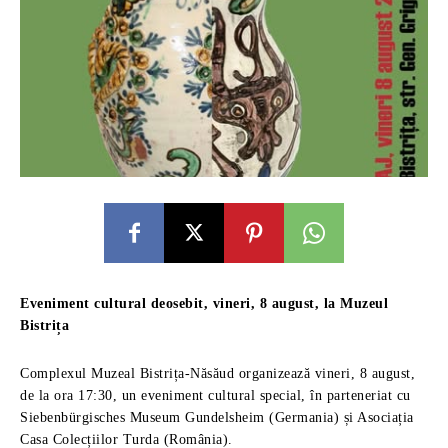
Eveniment cultural deosebit, vineri, 8 august, la Muzeul
Bistrița
Complexul Muzeal Bistrița-Năsăud organizează vineri, 8 august,
de la ora 17:30, un eveniment cultural special, în parteneriat cu
Siebenbürgisches Museum Gundelsheim (Germania) și Asociația
Casa Colecțiilor Turda (România).