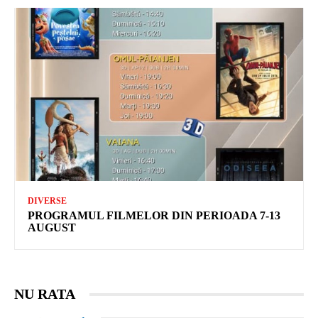
DIVERSE
PROGRAMUL FILMELOR DIN PERIOADA 7-13
AUGUST
NU RATA