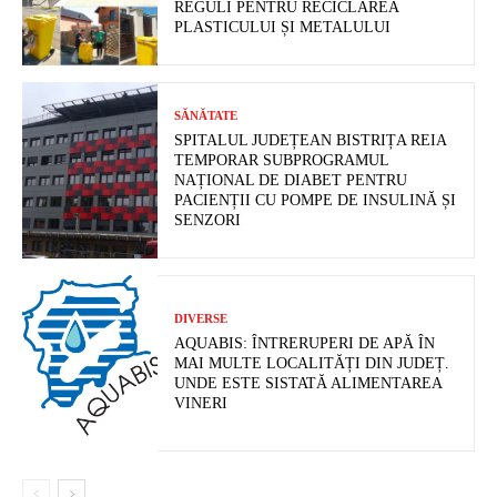
REGULI PENTRU RECICLAREA
PLASTICULUI ȘI METALULUI
SĂNĂTATE
SPITALUL JUDEȚEAN BISTRIȚA REIA
TEMPORAR SUBPROGRAMUL
NAȚIONAL DE DIABET PENTRU
PACIENȚII CU POMPE DE INSULINĂ ȘI
SENZORI
DIVERSE
AQUABIS: ÎNTRERUPERI DE APĂ ÎN
MAI MULTE LOCALITĂȚI DIN JUDEȚ.
UNDE ESTE SISTATĂ ALIMENTAREA
VINERI