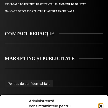
URSITOARE BOTEZ BUCURESTI PENTRU UN MOMENT DE NEUITAT
MANCARE GRECEASCA PENTRU PLACEREA TA CULINARA
CONTACT REDACȚIE
MARKETING ȘI PUBLICITATE
Politica de confidențialitate
Administrează
Termeni de utilizare
consimțămintele pentru