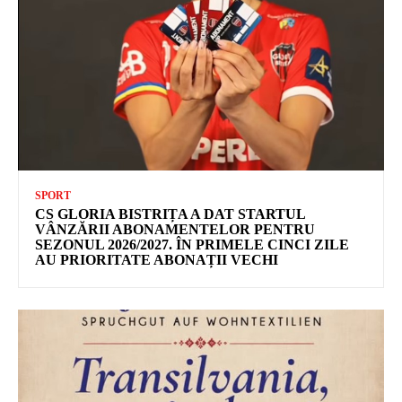
SPORT
CS GLORIA BISTRIȚA A DAT STARTUL
VÂNZĂRII ABONAMENTELOR PENTRU
SEZONUL 2026/2027. ÎN PRIMELE CINCI ZILE
AU PRIORITATE ABONAȚII VECHI