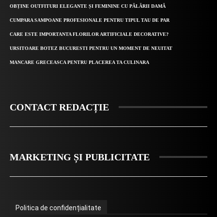
OBȚINE OUTFITURI ELEGANTE ȘI FEMININE CU PĂLĂRII DAMĂ
CUMPARA SAMPOANE PROFESIONALE PENTRU TIPUL TAU DE PAR
CARE ESTE IMPORTANTA FLORILOR ARTIFICIALE DECORATIVE?
URSITOARE BOTEZ BUCURESTI PENTRU UN MOMENT DE NEUITAT
MANCARE GRECEASCA PENTRU PLACEREA TA CULINARA
CONTACT REDACȚIE
MARKETING ȘI PUBLICITATE
Politica de confidențialitate