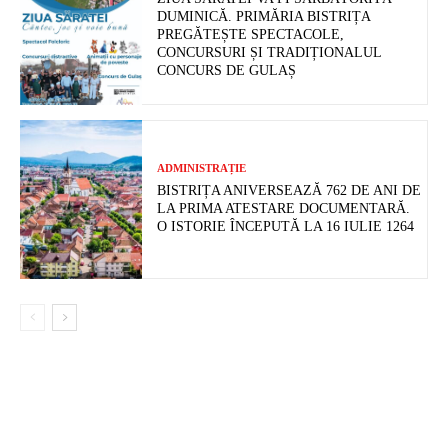
DUMINICĂ. PRIMĂRIA BISTRIȚA
PREGĂTEȘTE SPECTACOLE,
CONCURSURI ȘI TRADIȚIONALUL
CONCURS DE GULAȘ
ADMINISTRAȚIE
BISTRIȚA ANIVERSEAZĂ 762 DE ANI DE
LA PRIMA ATESTARE DOCUMENTARĂ.
O ISTORIE ÎNCEPUTĂ LA 16 IULIE 1264