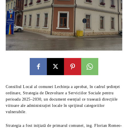
Consiliul Local al comunei Lechința a aprobat, în cadrul ședinței
ordinare, Strategia de Dezvoltare a Serviciilor Sociale pentru
perioada 2025–2030, un document esențial ce trasează direcțiile
viitoare ale administrației locale în sprijinul categoriilor
vulnerabile.
Strategia a fost inițiată de primarul comunei, ing. Florian Romeo-