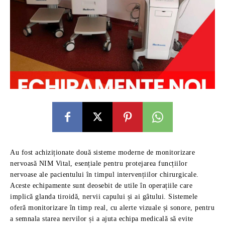
Au fost achiziționate două sisteme moderne de monitorizare
nervoasă NIM Vital, esențiale pentru protejarea funcțiilor
nervoase ale pacientului în timpul intervențiilor chirurgicale.
Aceste echipamente sunt deosebit de utile în operațiile care
implică glanda tiroidă, nervii capului și ai gâtului. Sistemele
oferă monitorizare în timp real, cu alerte vizuale și sonore, pentru
a semnala starea nervilor și a ajuta echipa medicală să evite