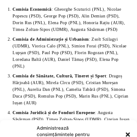
Administrează
consimțămintele pentru