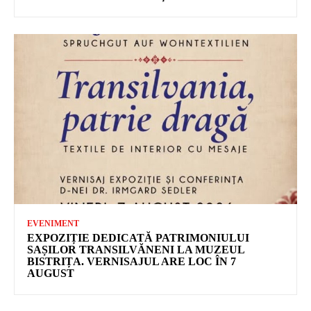
EVENIMENT
EXPOZIȚIE DEDICATĂ PATRIMONIULUI
SAȘILOR TRANSILVĂNENI LA MUZEUL
BISTRIȚA. VERNISAJUL ARE LOC ÎN 7
AUGUST