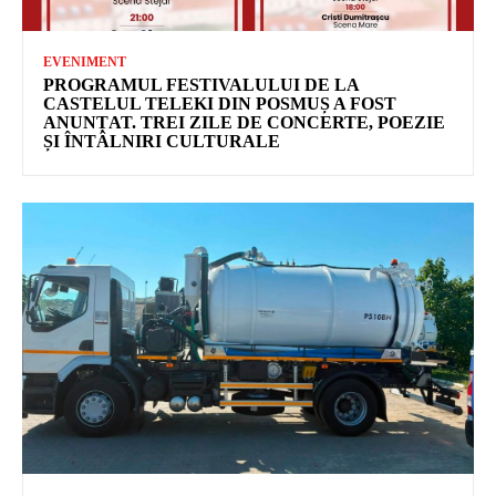
EVENIMENT
PROGRAMUL FESTIVALULUI DE LA
CASTELUL TELEKI DIN POSMUȘ A FOST
ANUNȚAT. TREI ZILE DE CONCERTE, POEZIE
ȘI ÎNTÂLNIRI CULTURALE