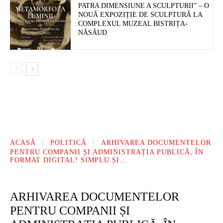
PATRA DIMENSIUNE A SCULPTURII” – O
NOUĂ EXPOZIȚIE DE SCULPTURĂ LA
COMPLEXUL MUZEAL BISTRIȚA-
NĂSĂUD