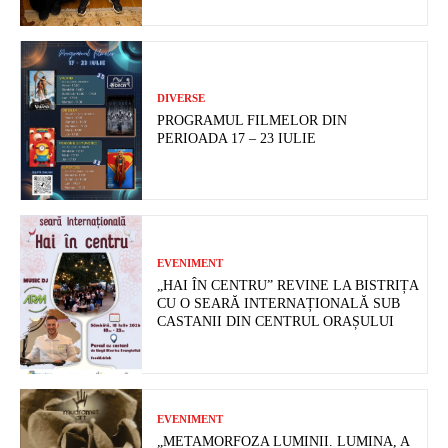
DIVERSE
PROGRAMUL FILMELOR DIN
PERIOADA 17 – 23 IULIE
EVENIMENT
„HAI ÎN CENTRU” REVINE LA BISTRIȚA
CU O SEARĂ INTERNAȚIONALĂ SUB
CASTANII DIN CENTRUL ORAȘULUI
EVENIMENT
„METAMORFOZA LUMINII. LUMINA, A