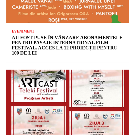
EVENIMENT
AU FOST PUSE ÎN VÂNZARE ABONAMENTELE
PENTRU PASAJE INTERNATIONAL FILM
FESTIVAL. ACCES LA 12 PROIECȚII PENTRU
100 DE LEI