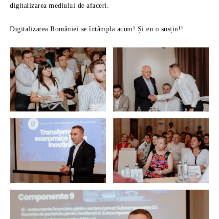
digitalizarea mediului de afaceri.
Digitalizarea României se întâmpla acum! Și eu o susțin!!