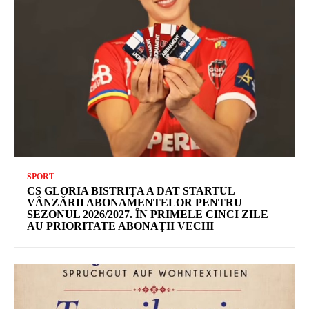
SPORT
CS GLORIA BISTRIȚA A DAT STARTUL
VÂNZĂRII ABONAMENTELOR PENTRU
SEZONUL 2026/2027. ÎN PRIMELE CINCI ZILE
AU PRIORITATE ABONAȚII VECHI