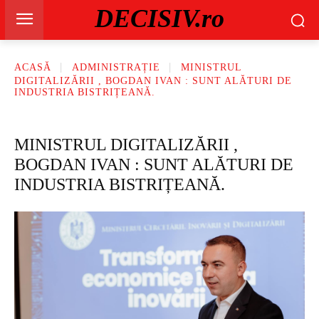
DECISIV.ro
ACASĂ
ADMINISTRAȚIE
MINISTRUL
DIGITALIZĂRII , BOGDAN IVAN : SUNT ALĂTURI DE
INDUSTRIA BISTRIȚEANĂ.
MINISTRUL DIGITALIZĂRII ,
BOGDAN IVAN : SUNT ALĂTURI DE
INDUSTRIA BISTRIȚEANĂ.