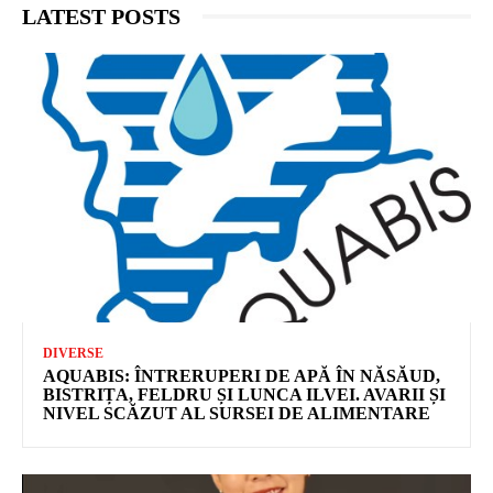
LATEST POSTS
DIVERSE
AQUABIS: ÎNTRERUPERI DE APĂ ÎN NĂSĂUD,
BISTRIȚA, FELDRU ȘI LUNCA ILVEI. AVARII ȘI
NIVEL SCĂZUT AL SURSEI DE ALIMENTARE