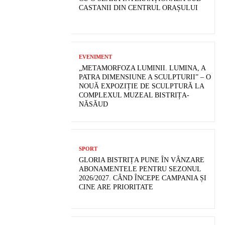
CASTANII DIN CENTRUL ORAȘULUI
EVENIMENT
„METAMORFOZA LUMINII. LUMINA, A
PATRA DIMENSIUNE A SCULPTURII” – O
NOUĂ EXPOZIȚIE DE SCULPTURĂ LA
COMPLEXUL MUZEAL BISTRIȚA-
NĂSĂUD
SPORT
GLORIA BISTRIȚA PUNE ÎN VÂNZARE
ABONAMENTELE PENTRU SEZONUL
2026/2027. CÂND ÎNCEPE CAMPANIA ȘI
CINE ARE PRIORITATE