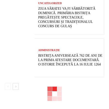
UNCATEGORIZED
ZIUA SĂRATEI VA FI SĂRBĂTORITĂ
DUMINICĂ. PRIMĂRIA BISTRIȚA
PREGĂTEȘTE SPECTACOLE,
CONCURSURI ȘI TRADIȚIONALUL
CONCURS DE GULAȘ
ADMINISTRAȚIE
BISTRIȚA ANIVERSEAZĂ 762 DE ANI DE
LA PRIMA ATESTARE DOCUMENTARĂ.
O ISTORIE ÎNCEPUTĂ LA 16 IULIE 1264